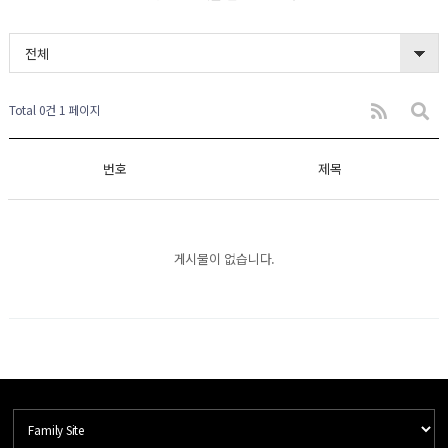
전체
Total 0건
1 페이지
번호
제목
게시물이 없습니다.