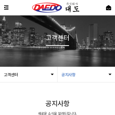
고객센터
고객센터
공지사항
공지사항
새로운 소식을 알려드립니다.