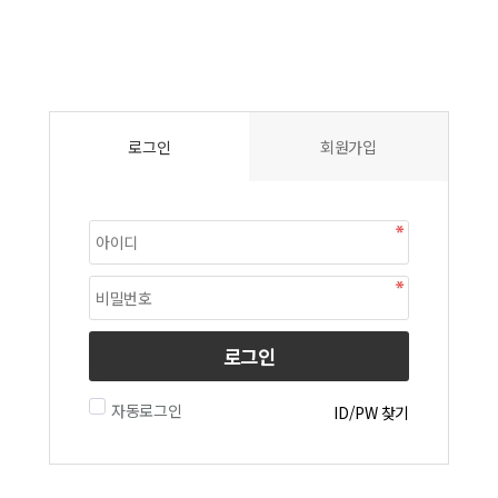
로그인
회원가입
로그인
자동로그인
ID/PW 찾기