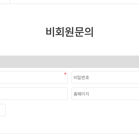
비회원문의