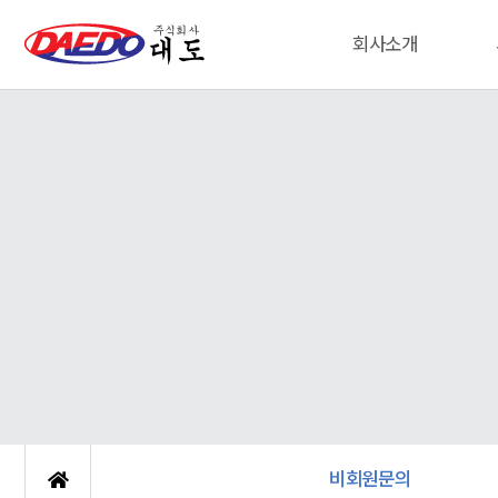
회사소개
비회원문의